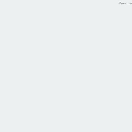
Интернет